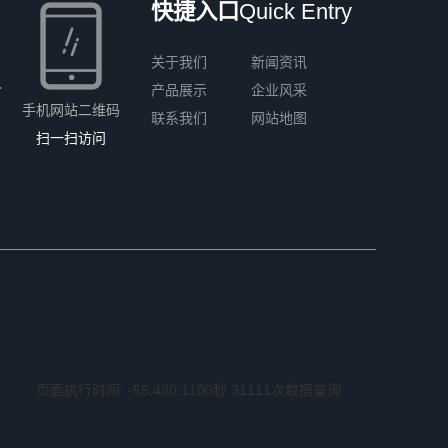
快捷入口
Quick Entry
关于我们
新闻资讯
产品展示
企业风采
手机网站二维码
联系我们
网站地图
扫一扫访问
页面执行时间: -55,480.1100秒 31111次数据查询