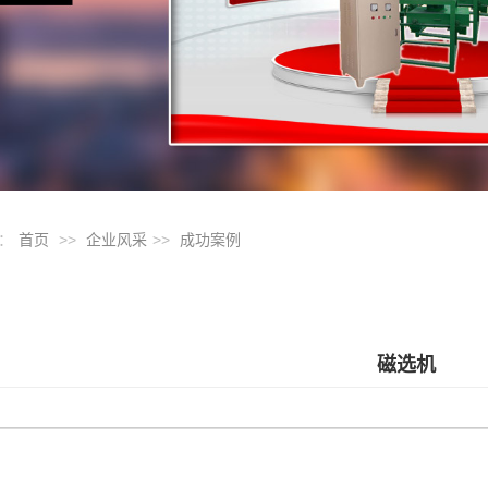
：
首页
>>
企业风采
>>
成功案例
e
磁选机