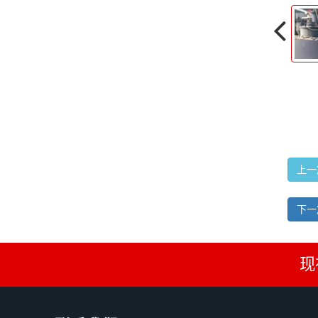
上一
下一
现