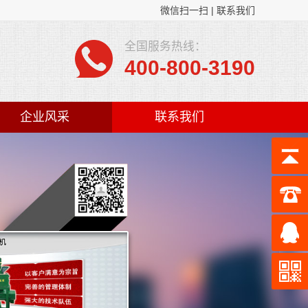
微信扫一扫
|
联系我们
全国服务热线：
400-800-3190
企业风采
联系我们