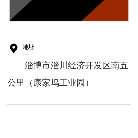
地址
淄博市淄川经济开发区南五
公里（康家坞工业园）