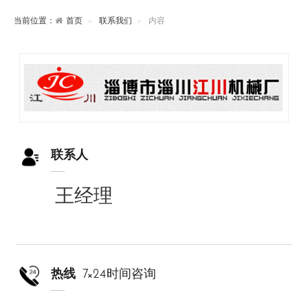
当前位置：
首页
联系我们
内容
联系人
王经理
热线
7×24时间咨询