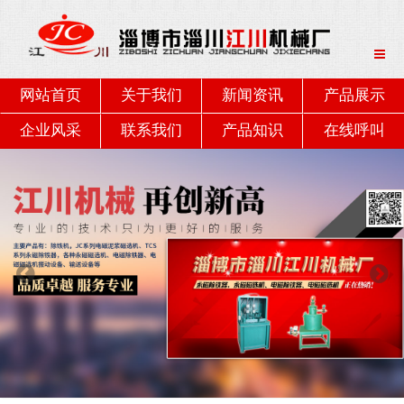
网站首页
关于我们
新闻资讯
产品展示
企业风采
联系我们
产品知识
在线呼叫