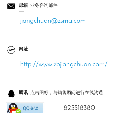
邮箱
业务咨询邮件
jiangchuan@zsma.com
网址
http://www.zbjiangchuan.com/
腾讯
点击图标，与销售顾问进行在线沟通
825518380