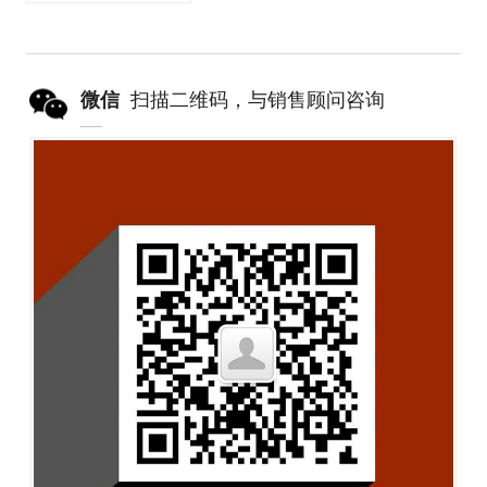
微信
扫描二维码，与销售顾问咨询