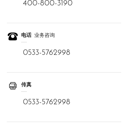
400-800-3190
电话
业务咨询
0533-5762998
传真
0533-5762998